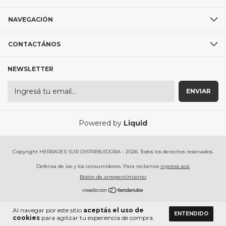
NAVEGACIÓN
CONTACTÁNOS
NEWSLETTER
Powered by
Liquid
Copyright HERRAJES SUR DISTRIBUIDORA - 2026. Todos los derechos reservados.
Defensa de las y los consumidores. Para reclamos
ingresá acá.
Botón de arrepentimiento
Al navegar por este sitio
aceptás el uso de
ENTENDIDO
cookies
para agilizar tu experiencia de compra.