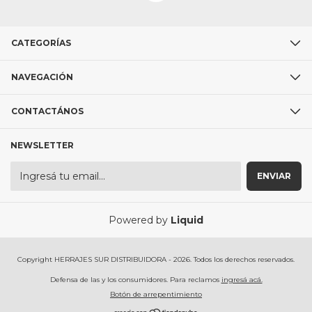
CATEGORÍAS
NAVEGACIÓN
CONTACTÁNOS
NEWSLETTER
Powered by
Liquid
Copyright HERRAJES SUR DISTRIBUIDORA - 2026. Todos los derechos reservados.
Defensa de las y los consumidores. Para reclamos
ingresá acá.
Botón de arrepentimiento