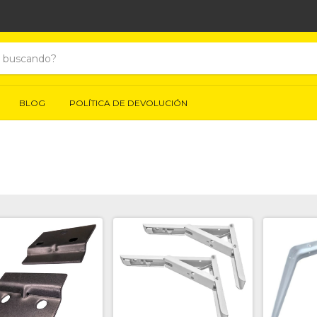
🚚📦 
BLOG
POLÍTICA DE DEVOLUCIÓN