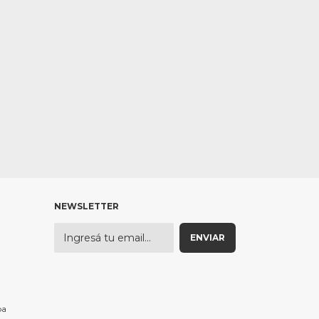
NEWSLETTER
pa