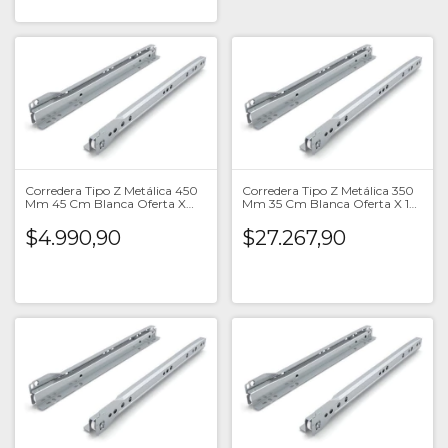
Corredera Tipo Z Metálica 450
Corredera Tipo Z Metálica 350
Mm 45 Cm Blanca Oferta X
Mm 35 Cm Blanca Oferta X 10
Unid
Un
$4.990,90
$27.267,90