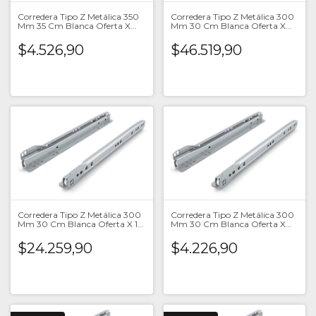
Corredera Tipo Z Metálica 350
Corredera Tipo Z Metálica 300
Mm 35 Cm Blanca Oferta X
Mm 30 Cm Blanca Oferta X
Unid
20 U
$4.526,90
$46.519,90
Corredera Tipo Z Metálica 300
Corredera Tipo Z Metálica 300
Mm 30 Cm Blanca Oferta X 10
Mm 30 Cm Blanca Oferta X
U
Unid
$24.259,90
$4.226,90