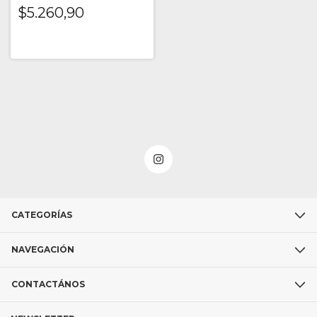
$5.260,90
CATEGORÍAS
NAVEGACIÓN
CONTACTÁNOS