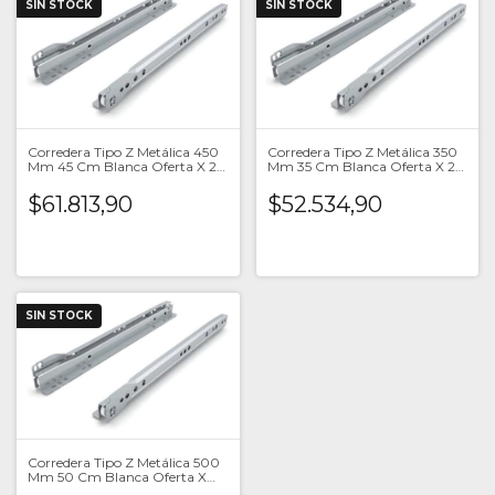
SIN STOCK
SIN STOCK
Corredera Tipo Z Metálica 450
Corredera Tipo Z Metálica 350
Mm 45 Cm Blanca Oferta X 20
Mm 35 Cm Blanca Oferta X 20
Un
Un
$61.813,90
$52.534,90
SIN STOCK
Corredera Tipo Z Metálica 500
Mm 50 Cm Blanca Oferta X
Unid