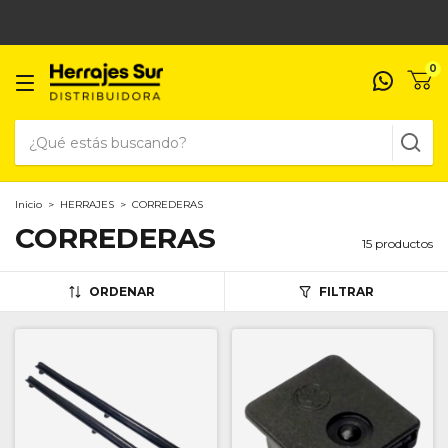
0
Inicio
>
HERRAJES
>
CORREDERAS
CORREDERAS
15 productos
ORDENAR
FILTRAR