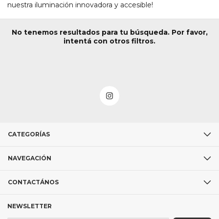
nuestra iluminación innovadora y accesible!
No tenemos resultados para tu búsqueda. Por favor,
intentá con otros filtros.
CATEGORÍAS
NAVEGACIÓN
CONTACTÁNOS
NEWSLETTER