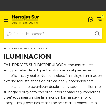
0
Inicio
>
FERRETERIA
>
ILUMINACION
ILUMINACION
En HERRAJES SUR DISTRIBUIDORA, encuentre luces de
led y pantallas de led que transforman cualquier espacio
con eficiencia y estilo. Nuestra selección incluye iluminación
exterior robusta, focos de alta calidad y accesorios para
electricidad que garantizan durabilidad y seguridad. Ilumine
su hogar o proyecto con productos confiables y modernos,
diseñados para brindar la mejor performance y ahorro
energético. ¡Descubra cómo mejorar cada ambiente con