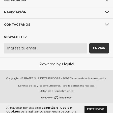
NAVEGACIÓN
CONTACTÁNOS
NEWSLETTER
Powered by
Liquid
Copyright HERRAJES SUR DISTRIBUIDORA - 2026. Todos los derechos reservados.
Defensa de las y los consumidores. Para reclamos
ingresá acá.
Botón de arrepentimiento
Al navegar por este sitio
aceptás el uso de
ENTENDIDO
cookies
para agilizar tu experiencia de compra.