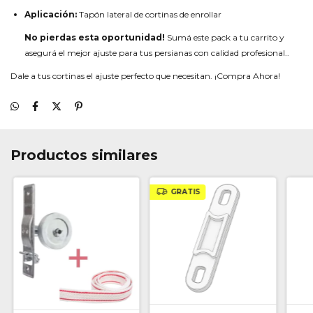
Aplicación:
Tapón lateral de cortinas de enrollar
No pierdas esta oportunidad!
Sumá este pack a tu carrito y
asegurá el mejor ajuste para tus persianas con calidad profesional..
Dale a tus cortinas el ajuste perfecto que necesitan. ¡Compra Ahora!
Productos similares
GRATIS