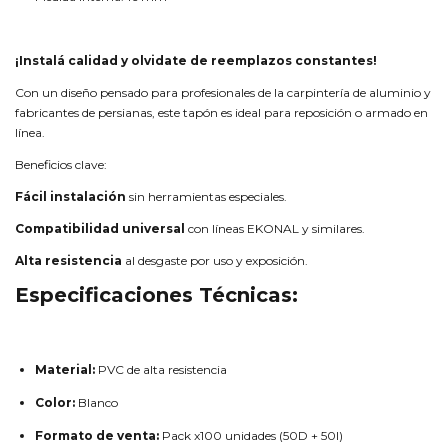
¡Instalá calidad y olvidate de reemplazos constantes!
Con un diseño pensado para profesionales de la carpintería de aluminio y
fabricantes de persianas, este tapón es ideal para reposición o armado en
línea.
Beneficios clave:
Fácil instalación
sin herramientas especiales.
Compatibilidad universal
con líneas EKONAL y similares.
Alta resistencia
al desgaste por uso y exposición.
Especificaciones Técnicas:
Material:
PVC de alta resistencia
Color:
Blanco
Formato de venta:
Pack x100 unidades (50D + 50I)