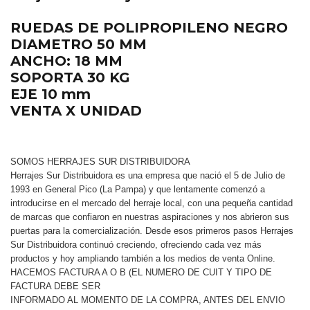
RUEDAS DE POLIPROPILENO NEGRO
DIAMETRO 50 MM
ANCHO: 18 MM
SOPORTA 30 KG
EJE 10 mm
VENTA X UNIDAD
SOMOS HERRAJES SUR DISTRIBUIDORA
Herrajes Sur Distribuidora es una empresa que nació el 5 de Julio de
1993 en General Pico (La Pampa) y que lentamente comenzó a
introducirse en el mercado del herraje local, con una pequeña cantidad
de marcas que confiaron en nuestras aspiraciones y nos abrieron sus
puertas para la comercialización. Desde esos primeros pasos Herrajes
Sur Distribuidora continuó creciendo, ofreciendo cada vez más
productos y hoy ampliando también a los medios de venta Online.
HACEMOS FACTURA A O B (EL NUMERO DE CUIT Y TIPO DE
FACTURA DEBE SER
INFORMADO AL MOMENTO DE LA COMPRA, ANTES DEL ENVIO