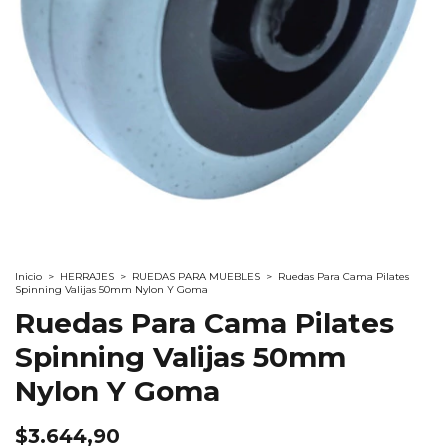
Inicio
>
HERRAJES
>
RUEDAS PARA MUEBLES
>
Ruedas Para Cama Pilates
Spinning Valijas 50mm Nylon Y Goma
Ruedas Para Cama Pilates
Spinning Valijas 50mm
Nylon Y Goma
$3.644,90