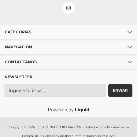
CATEGORÍAS
NAVEGACIÓN
CONTACTÁNOS
NEWSLETTER
Powered by
Liquid
Copyright HERRAJES SUR DISTRIBUIDORA - 2026. Todos los derechos reservados.
Defensa de las y los consumidores. Para reclamos
ingresá acá.