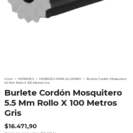
Inicio
>
HERRAJES
>
HERRAJES PARA ALUMINIO
>
Burlete Cordón Mosquitero
5.5 Mm Rollo X 100 Metros Gris
Burlete Cordón Mosquitero
5.5 Mm Rollo X 100 Metros
Gris
$16.471,90